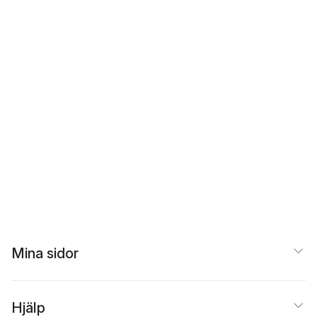
Mina sidor
Hjälp