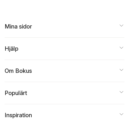
Mina sidor
Hjälp
Om Bokus
Populärt
Inspiration