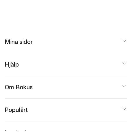
Mina sidor
Hjälp
Om Bokus
Populärt