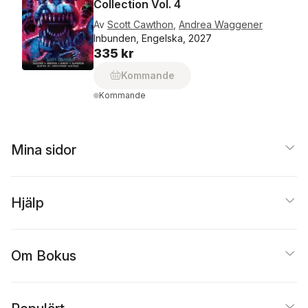
Collection Vol. 4
Av
Scott Cawthon
,
Andrea Waggener
Inbunden, Engelska, 2027
335 kr
Kommande
Kommande
Mina sidor
Hjälp
Om Bokus