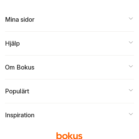
Mina sidor
Hjälp
Om Bokus
Populärt
Inspiration