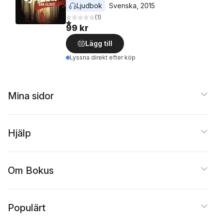
Ljudbok
Svenska
, 
2015
(
1
)
1,0
utav 5 stjärnor. Totalt antal röster:
99 kr
Lägg till
Lyssna direkt efter köp
Mina sidor
Hjälp
Om Bokus
Populärt