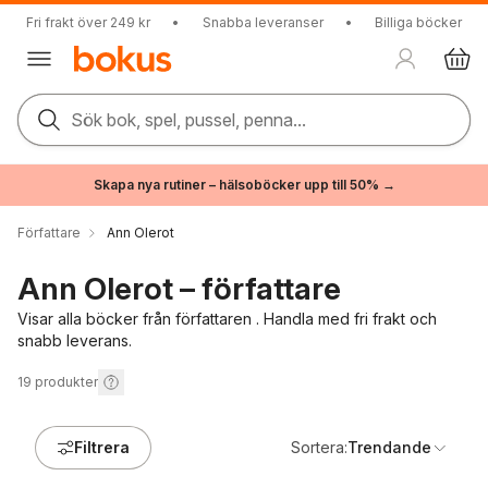
Fri frakt över 249 kr
•
Snabba leveranser
•
Billiga böcker
Sök bok, spel, pussel, penna...
Skapa nya rutiner – hälsoböcker upp till 50% →
Författare
Ann Olerot
Ann Olerot – författare
Visar alla böcker från författaren . Handla med fri frakt och
snabb leverans.
19
produkter
Filtrera
Sortera:
Trendande