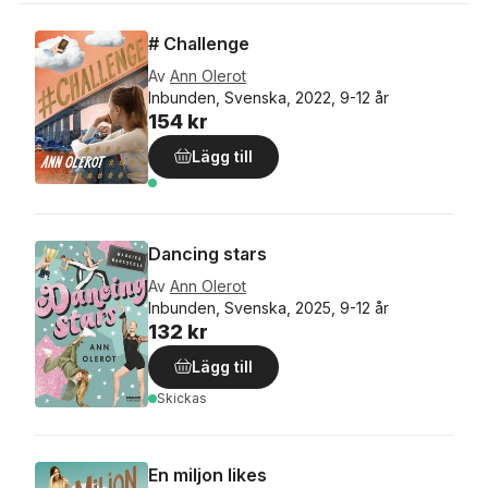
# Challenge
Av
Ann Olerot
Inbunden, Svenska, 2022, 9-12 år
154 kr
Lägg till
Dancing stars
Av
Ann Olerot
Inbunden, Svenska, 2025, 9-12 år
132 kr
Lägg till
Skickas
En miljon likes