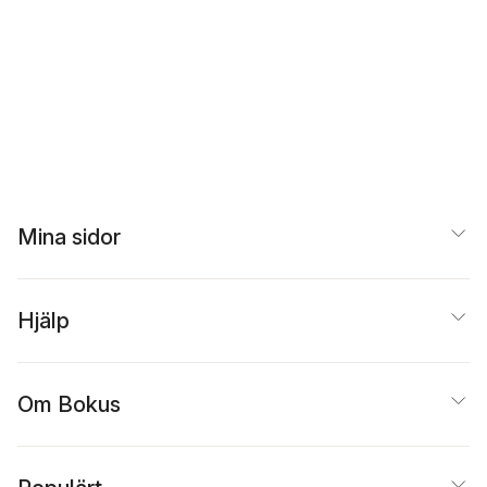
Mina sidor
Hjälp
Om Bokus