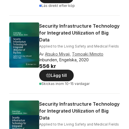
Läs direkt efter köp
Security Infrastructure Technology
for Integrated Utilization of Big
Data
Applied to the Living Safety and Medical Fields
Av
Atsuko Miyaji
,
Tomoaki Mimoto
Inbunden, Engelska, 2020
556 kr
Lägg till
Skickas
inom 10-15 vardagar
Security Infrastructure Technology
for Integrated Utilization of Big
Data
Applied to the Living Safety and Medical Fields