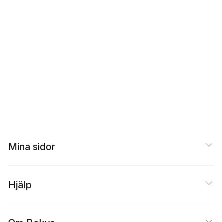
Mina sidor
Hjälp