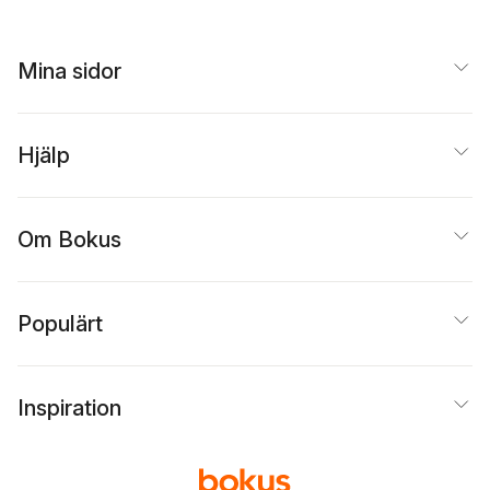
Mina sidor
Hjälp
Om Bokus
Populärt
Inspiration