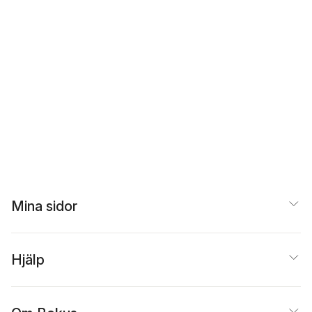
Mina sidor
Hjälp