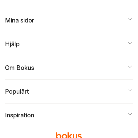
Mina sidor
Hjälp
Om Bokus
Populärt
Inspiration