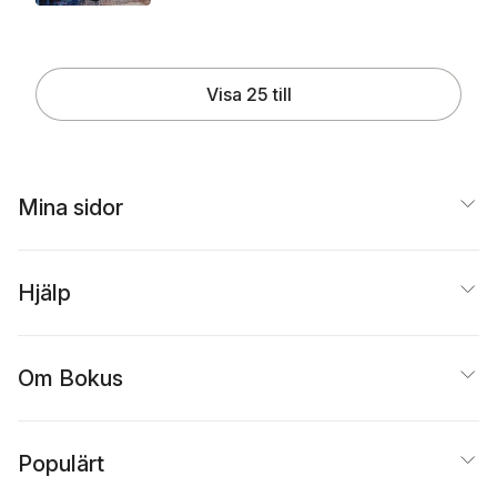
Visa 25 till
Mina sidor
Hjälp
Om Bokus
Populärt