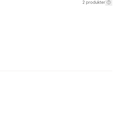
2
produkter