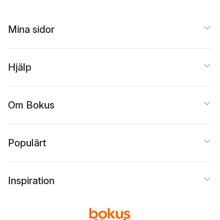
Mina sidor
Hjälp
Om Bokus
Populärt
Inspiration