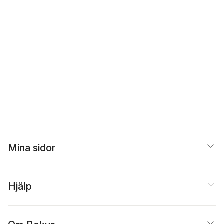
Mina sidor
Hjälp