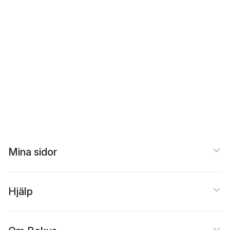
Mina sidor
Hjälp