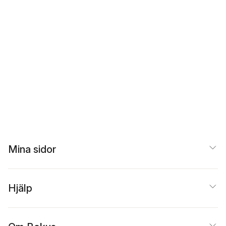
Mina sidor
Hjälp