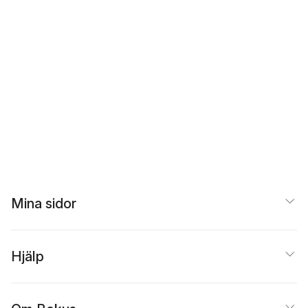
Mina sidor
Hjälp