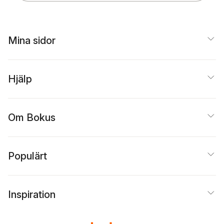
Mina sidor
Hjälp
Om Bokus
Populärt
Inspiration