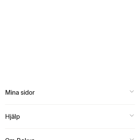
Mina sidor
Hjälp