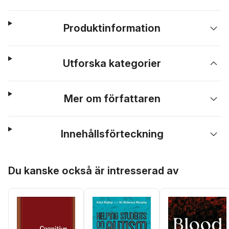
Produktinformation
Utforska kategorier
Mer om författaren
Innehållsförteckning
Hoppa över listan
Du kanske också är intresserad av