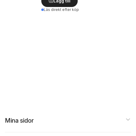
Lägg till
Läs direkt efter köp
Mina sidor