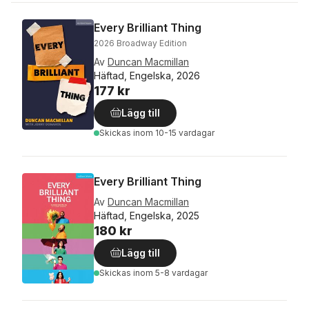
Every Brilliant Thing
2026 Broadway Edition
Av
Duncan Macmillan
Häftad, Engelska, 2026
177 kr
Lägg till
Skickas
inom 10-15 vardagar
Every Brilliant Thing
Av
Duncan Macmillan
Häftad, Engelska, 2025
180 kr
Lägg till
Skickas
inom 5-8 vardagar