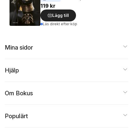
119 kr
Lägg till
Läs direkt efter köp
Mina sidor
Hjälp
Om Bokus
Populärt