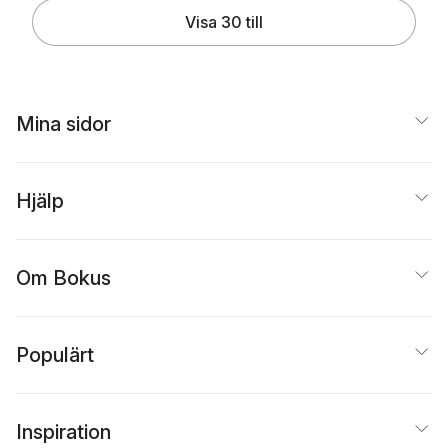
Visa 30 till
Mina sidor
Hjälp
Om Bokus
Populärt
Inspiration