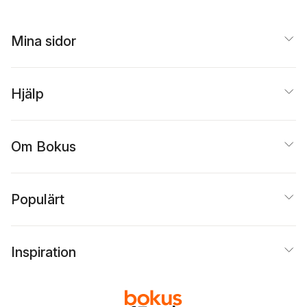
Mina sidor
Hjälp
Om Bokus
Populärt
Inspiration