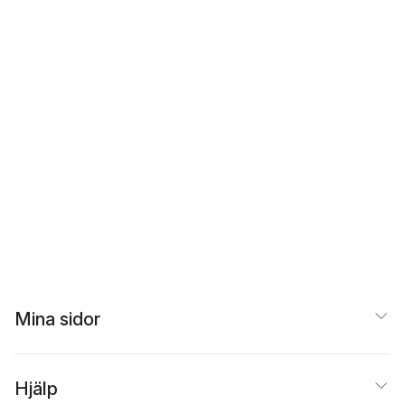
Mina sidor
Hjälp