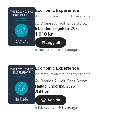
Economic Experience
An Introduction through Experiments
Av
Charles A. Holt
,
Erica Sprott
Inbunden, Engelska, 2025
1 010 kr
Lägg till
Skickas
inom 5-8 vardagar
Economic Experience
An Introduction through Experiments
Av
Charles A. Holt
,
Erica Sprott
Häftad, Engelska, 2025
341 kr
Lägg till
Skickas
inom 5-8 vardagar