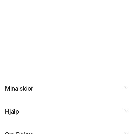
Mina sidor
Hjälp