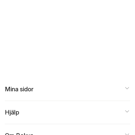
Mina sidor
Hjälp