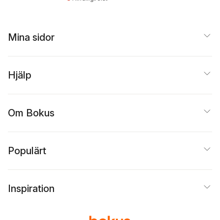
Mina sidor
Hjälp
Om Bokus
Populärt
Inspiration