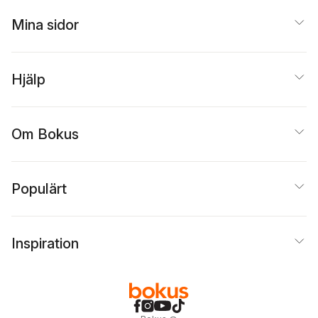
Mina sidor
Hjälp
Om Bokus
Populärt
Inspiration