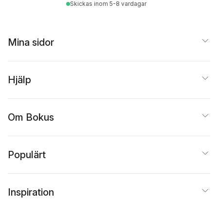
Skickas
inom 5-8 vardagar
Mina sidor
Hjälp
Om Bokus
Populärt
Inspiration