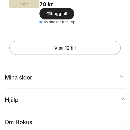
70 kr
Lägg till
Läs direkt efter köp
Visa 12 till
Mina sidor
Hjälp
Om Bokus