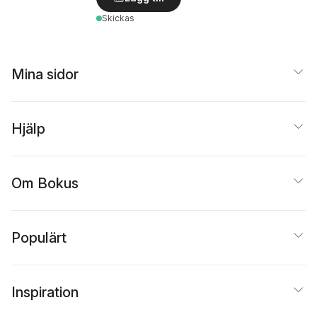
Skickas
Mina sidor
Hjälp
Om Bokus
Populärt
Inspiration