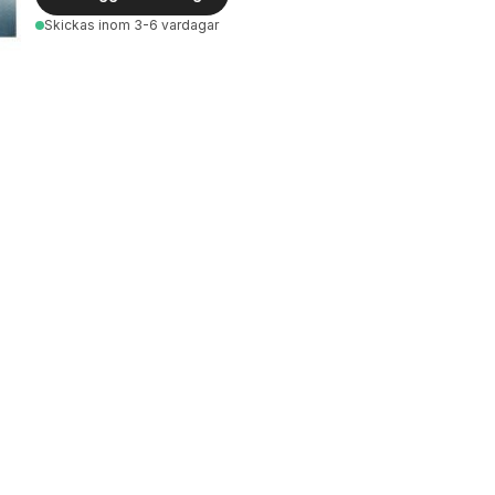
Skickas
inom 3-6 vardagar