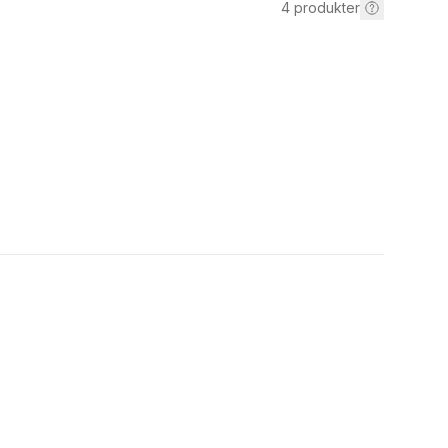
4
produkter