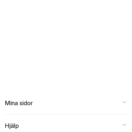
Mina sidor
Hjälp