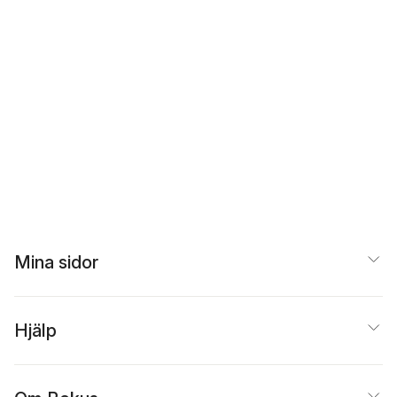
Mina sidor
Hjälp