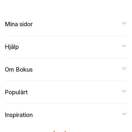
Mina sidor
Hjälp
Om Bokus
Populärt
Inspiration