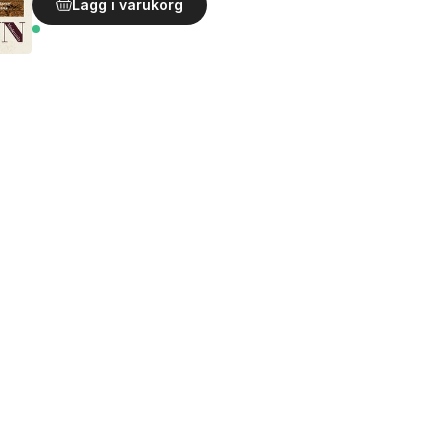
Lägg i varukorg