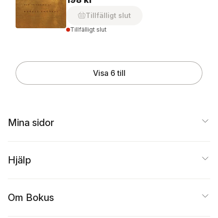
Tillfälligt slut
Tillfälligt slut
Visa 6 till
Mina sidor
Hjälp
Om Bokus