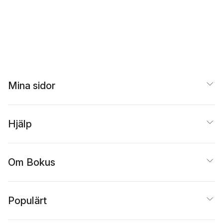
Mina sidor
Hjälp
Om Bokus
Populärt