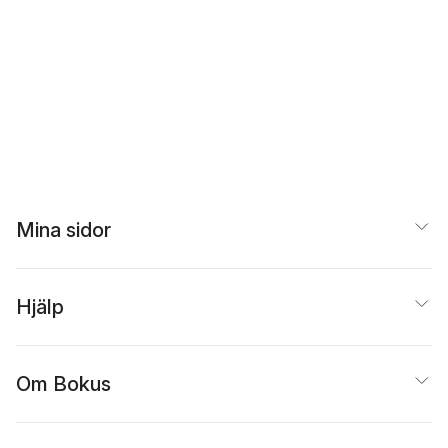
Mina sidor
Hjälp
Om Bokus