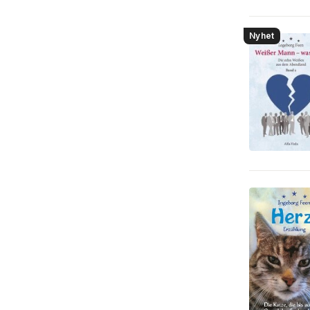
Nyhet