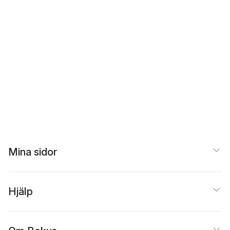
Mina sidor
Hjälp