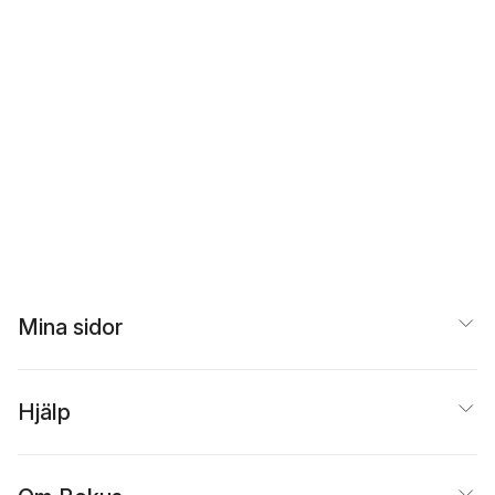
Mina sidor
Hjälp