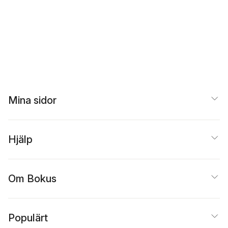
Mina sidor
Hjälp
Om Bokus
Populärt