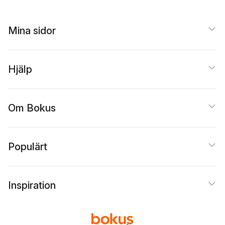
Mina sidor
Hjälp
Om Bokus
Populärt
Inspiration