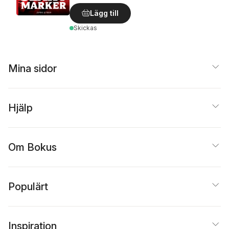
Lägg till
Skickas
Mina sidor
Hjälp
Om Bokus
Populärt
Inspiration