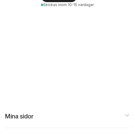
Skickas
inom 10-15 vardagar
Mina sidor